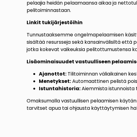
pelaajia heidän pelaamaansa aikaa ja nettotu
pelitoiminnastaan.
Linkit tukijärjestöihin
Tunnustaaksemme ongelmapelaamisen käsittelyn
sisältää resursseja sekä kansainvälisiltä että pa
jotka kokevat vaikeuksia pelitottumustensa k
Lisäominaisuudet vastuulliseen pelaami
Ajanottot:
Tilitoiminnan väliaikainen k
Menetykset:
Automaattinen pelistä poi
Istuntahistoria:
Aiemmista istunnoista t
Omaksumalla vastuullisen pelaamisen käytännöt
tarvitset apua tai ohjausta käyttäytymisen hal