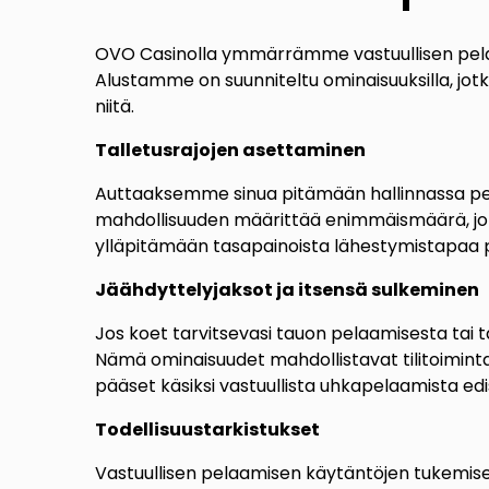
OVO Casinolla ymmärrämme vastuullisen pelaam
Alustamme on suunniteltu ominaisuuksilla, jotk
niitä.
Talletusrajojen asettaminen
Auttaaksemme sinua pitämään hallinnassa pelit
mahdollisuuden määrittää enimmäismäärä, joka vo
ylläpitämään tasapainoista lähestymistapaa 
Jäähdyttelyjaksot ja itsensä sulkeminen
Jos koet tarvitsevasi tauon pelaamisesta tai 
Nämä ominaisuudet mahdollistavat tilitoiminta
pääset käsiksi vastuullista uhkapelaamista edis
Todellisuustarkistukset
Vastuullisen pelaamisen käytäntöjen tukemisek