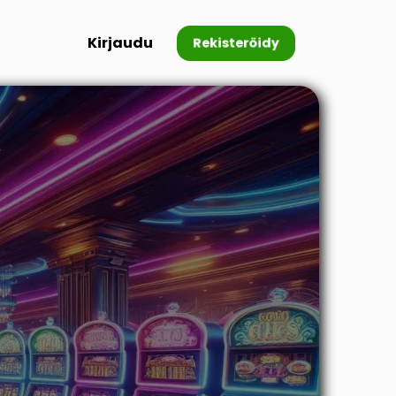
Kirjaudu
Rekisteröidy