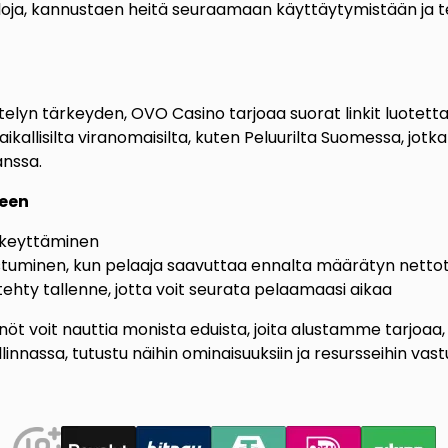
loja, kannustaen heitä seuraamaan käyttäytymistään ja 
 tärkeyden, OVO Casino tarjoaa suorat linkit luotettavi
ikallisilta viranomaisilta, kuten Peluurilta Suomessa, jotka 
anssa.
seen
eskeyttäminen
stuminen, kun pelaaja saavuttaa ennalta määrätyn netto
ehty tallenne, jotta voit seurata pelaamaasi aikaa
 voit nauttia monista eduista, joita alustamme tarjoaa, s
linnassa, tutustu näihin ominaisuuksiin ja resursseihin va