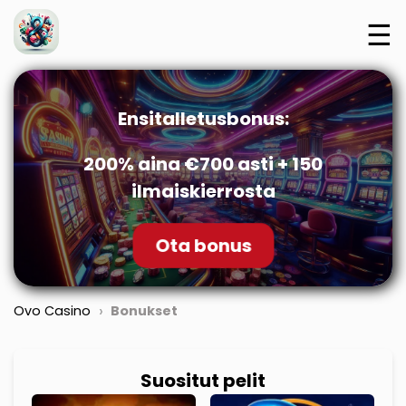
☰
Ensitalletusbonus:
200% aina €700 asti + 150
ilmaiskierrosta
Ota bonus
›
Ovo Casino
Bonukset
Suositut pelit