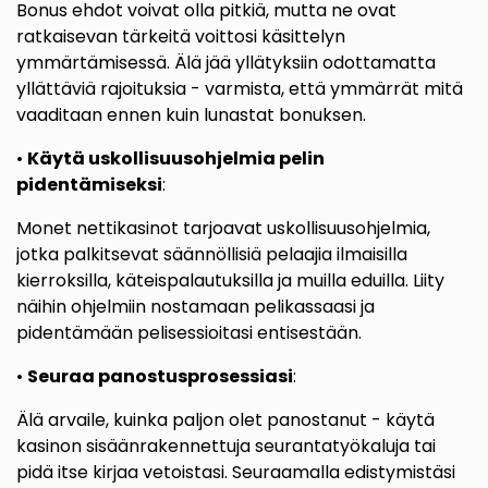
Bonus ehdot voivat olla pitkiä, mutta ne ovat
ratkaisevan tärkeitä voittosi käsittelyn
ymmärtämisessä. Älä jää yllätyksiin odottamatta
yllättäviä rajoituksia - varmista, että ymmärrät mitä
vaaditaan ennen kuin lunastat bonuksen.
•
Käytä uskollisuusohjelmia pelin
pidentämiseksi
:
Monet nettikasinot tarjoavat uskollisuusohjelmia,
jotka palkitsevat säännöllisiä pelaajia ilmaisilla
kierroksilla, käteispalautuksilla ja muilla eduilla. Liity
näihin ohjelmiin nostamaan pelikassaasi ja
pidentämään pelisessioitasi entisestään.
•
Seuraa panostusprosessiasi
:
Älä arvaile, kuinka paljon olet panostanut - käytä
kasinon sisäänrakennettuja seurantatyökaluja tai
pidä itse kirjaa vetoistasi. Seuraamalla edistymistäsi