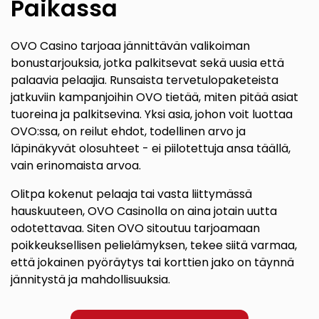
Paikassa
OVO Casino tarjoaa jännittävän valikoiman
bonustarjouksia, jotka palkitsevat sekä uusia että
palaavia pelaajia. Runsaista tervetulopaketeista
jatkuviin kampanjoihin OVO tietää, miten pitää asiat
tuoreina ja palkitsevina. Yksi asia, johon voit luottaa
OVO:ssa, on reilut ehdot, todellinen arvo ja
läpinäkyvät olosuhteet - ei piilotettuja ansa täällä,
vain erinomaista arvoa.
Olitpa kokenut pelaaja tai vasta liittymässä
hauskuuteen, OVO Casinolla on aina jotain uutta
odotettavaa. Siten OVO sitoutuu tarjoamaan
poikkeuksellisen pelielämyksen, tekee siitä varmaa,
että jokainen pyöräytys tai korttien jako on täynnä
jännitystä ja mahdollisuuksia.