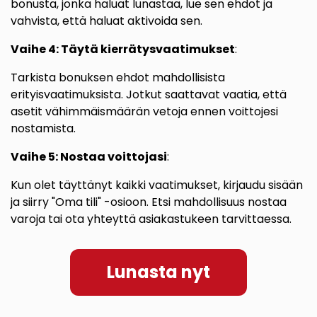
bonusta, jonka haluat lunastaa, lue sen ehdot ja
vahvista, että haluat aktivoida sen.
Vaihe 4: Täytä kierrätysvaatimukset
:
Tarkista bonuksen ehdot mahdollisista
erityisvaatimuksista. Jotkut saattavat vaatia, että
asetit vähimmäismäärän vetoja ennen voittojesi
nostamista.
Vaihe 5: Nostaa voittojasi
:
Kun olet täyttänyt kaikki vaatimukset, kirjaudu sisään
ja siirry "Oma tili" -osioon. Etsi mahdollisuus nostaa
varoja tai ota yhteyttä asiakastukeen tarvittaessa.
Lunasta nyt