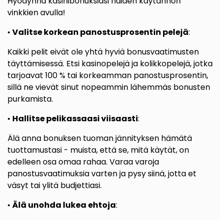
Hyödynnä kasinibonuksiasi näiden käytännön
vinkkien avulla!
•
Valitse korkean panostusprosentin pelejä
:
Kaikki pelit eivät ole yhtä hyviä bonusvaatimusten
täyttämisessä. Etsi kasinopelejä ja kolikkopelejä, jotka
tarjoavat 100 % tai korkeamman panostusprosentin,
sillä ne vievät sinut nopeammin lähemmäs bonusten
purkamista.
•
Hallitse pelikassaasi viisaasti
:
Älä anna bonuksen tuoman jännityksen hämätä
tuottamustasi - muista, että se, mitä käytät, on
edelleen osa omaa rahaa. Varaa varoja
panostusvaatimuksia varten ja pysy siinä, jotta et
väsyt tai ylitä budjettiasi.
•
Älä unohda lukea ehtoja
: