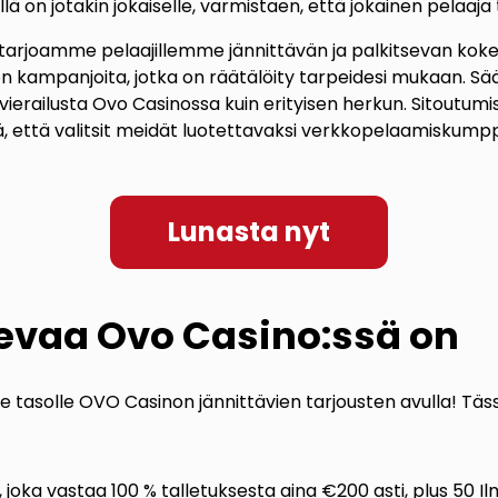
illä on jotakin jokaiselle, varmistaen, että jokainen pelaaja
tarjoamme pelaajillemme jännittävän ja palkitsevan koke
n kampanjoita, jotka on räätälöity tarpeidesi mukaan. Säänn
a vierailusta Ovo Casinossa kuin erityisen herkun. Sitout
tä, että valitsit meidät luotettavaksi verkkopelaamiskumpp
Lunasta nyt
sevaa Ovo Casino:ssä on
 tasolle OVO Casinon jännittävien tarjousten avulla! Täs
, joka vastaa 100 % talletuksesta aina €200 asti, plus 50 