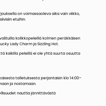
jouksella on voimassaoleva aika vain viikko,
visiin etuihin.
alituilla kolikkopeleillä kolmen peräkkäisen
ucky Lady Charm ja Sizzling Hot.
tä kaikilla peleillä ei ole yhtä suurta osuutta
kaisesta talletuksesta perjantaisin klo 14:00–
amaan ja nostamaan.
llisuudet nauttia jännittävästä