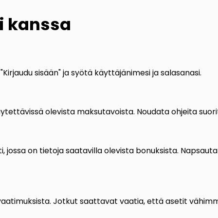
si kanssa
Kirjaudu sisään" ja syötä käyttäjänimesi ja salasanasi.
käytettävissä olevista maksutavoista. Noudata ohjeita suor
 jossa on tietoja saatavilla olevista bonuksista. Napsauta
vaatimuksista. Jotkut saattavat vaatia, että asetit vähi