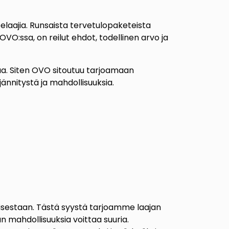
elaajia. Runsaista tervetulopaketeista
 OVO:ssa, on reilut ehdot, todellinen arvo ja
vaa. Siten OVO sitoutuu tarjoamaan
ännitystä ja mahdollisuuksia.
isestaan. Tästä syystä tarjoamme laajan
 mahdollisuuksia voittaa suuria.