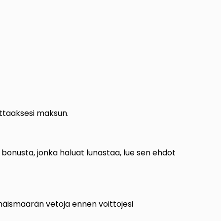
ittaaksesi maksun.
 bonusta, jonka haluat lunastaa, lue sen ehdot
mmäismäärän vetoja ennen voittojesi