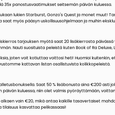
llä 35x panostusvaatimukset seitsemän päivän kuluessa.
 mukaan lukien Starburst, Gonzo's Quest ja monet muut! Tar
na saat myös pääsyn uskollisuusohjelmaan ja muihin eksklusii
iskierros tarjouksen myötä saat 20 lisäkierrosta päivässä v
män. Nauti suosituista peleistä kuten Book of Ra Deluxe, L
ksia, joten voit kotiuttaa voittosi heti! Huomioi kuitenkin, et
ustomme kattavan listan osallistuvista kolikkopeleistä.
Talletusbonuksella. Saat 50 % lisäbonusta aina €200 asti jo
 päivän kuluessa, niin olet valmis pyöräyttämään, voitt
e alkaen vain €20, mikä antaa kaikille tasavertaiset mahdo
tilaisuus kasvattaa pelikassaasi!