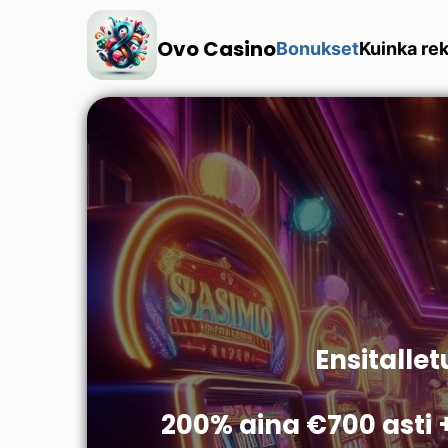
Ovo Casino
Bonukset
Kuinka rek
Ensitalle
200% aina €700 asti +